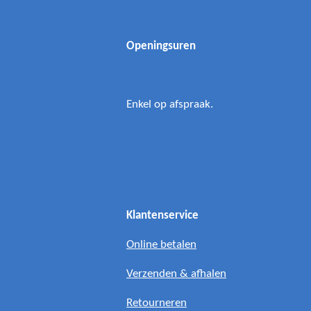
Openingsuren
Enkel op afspraak.
Klantenservice
Online betalen
Verzenden & afhalen
Retourneren