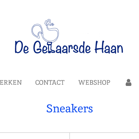
ERKEN
CONTACT
WEBSHOP
Sneakers