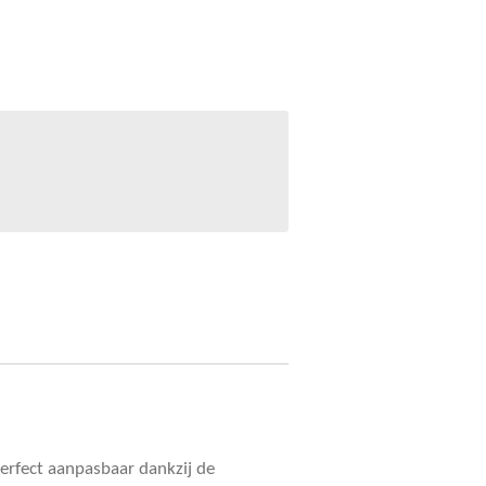
perfect aanpasbaar dankzij de