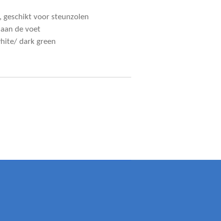
 geschikt voor steunzolen
 aan de voet
hite/ dark green