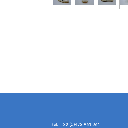
tel.: +32 (0)478 961 261