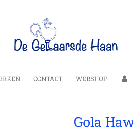
ERKEN
CONTACT
WEBSHOP
Gola Haw