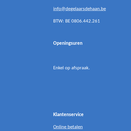
info@degelaarsdehaan.be
BTW: BE 0806.442.261
Openingsuren
Enkel op afspraak.
Klantenservice
Online betalen