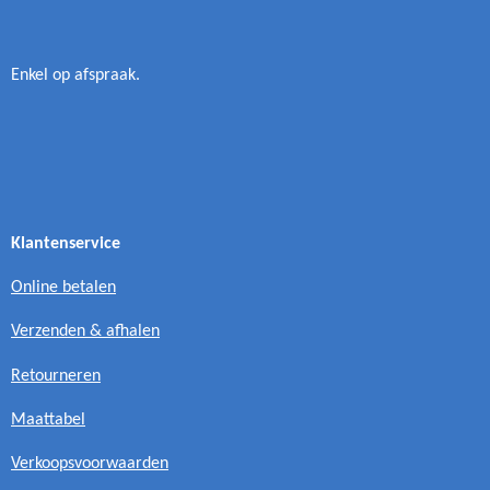
Enkel op afspraak.
Klantenservice
Online betalen
Verzenden & afhalen
Retourneren
Maattabel
Verkoopsvoorwaarden