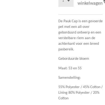
winkelwagen
De Pauk Cap is een gevoerde
pet met een all-over
geborduurd ontwerp en een
verstelbare riem aan de
achterkant voor een breed
pasbereik.
Geborduurde bloem
Maat: 53 en 55
Samenstelling:
55% Polyester / 45% Cotton /
Lining 80% Polyester / 20%
Cotton