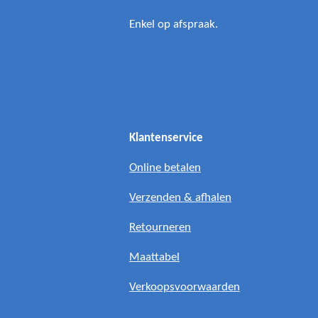
Enkel op afspraak.
Klantenservice
Online betalen
Verzenden & afhalen
Retourneren
Maattabel
Verkoopsvoorwaarden