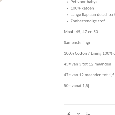
Pet voor babys
100% katoen
Lange flap aan de achter
Zonbestendige stof
Maat: 45, 47 en 50
Samenstelling:
100% Cotton / Lining 100% 
45= van 3 tot 12 maanden
47= van 12 maanden tot 1,5 
50= vanaf 1,5j