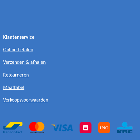
Klantenservice
Online betalen
Verzenden & afhalen
Retourneren
Maattabel
Verkoopsvoorwaarden