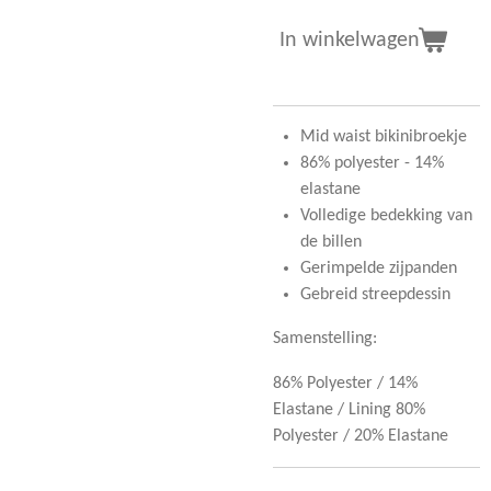
In winkelwagen
Mid waist bikinibroekje
86% polyester - 14%
elastane
Volledige bedekking van
de billen
Gerimpelde zijpanden
Gebreid streepdessin
Samenstelling:
86% Polyester / 14%
Elastane / Lining 80%
Polyester / 20% Elastane