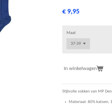
€ 9,95
Maat
In winkelwagen
Stijlvolle sokken van MP Denm
Materiaal: 80% katoen, 