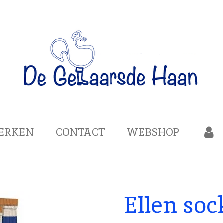
ERKEN
CONTACT
WEBSHOP
Ellen soc