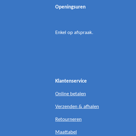
Openingsuren
Enkel op afspraak.
Klantenservice
Online betalen
Verzenden & afhalen
Retourneren
Maattabel