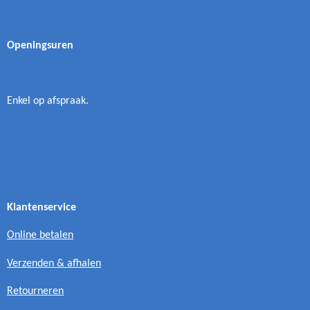
Openingsuren
Enkel op afspraak.
Klantenservice
Online betalen
Verzenden & afhalen
Retourneren