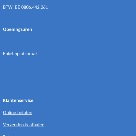
BTW: BE 0806.442.261
Openingsuren
Enkel op afspraak.
Klantenservice
Online betalen
Verzenden & afhalen