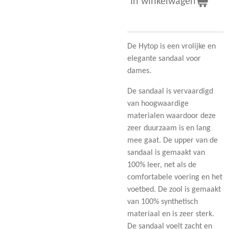
In winkelwagen
De Hytop is een vrolijke en
elegante sandaal voor
dames.
De sandaal is vervaardigd
van hoogwaardige
materialen waardoor deze
zeer duurzaam is en lang
mee gaat. De upper van de
sandaal is gemaakt van
100% leer, net als de
comfortabele voering en het
voetbed. De zool is gemaakt
van 100% synthetisch
materiaal en is zeer sterk.
De sandaal voelt zacht en