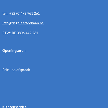
tel.: +32 (0)478 961 261
info@degelaarsdehaan.be
BTW: BE 0806.442.261
Openingsuren
Enkel op afspraak.
Klantenservice