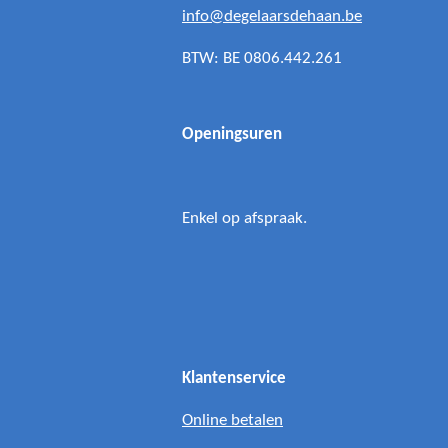
info@degelaarsdehaan.be
BTW: BE 0806.442.261
Openingsuren
Enkel op afspraak.
Klantenservice
Online betalen