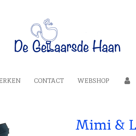
ERKEN
CONTACT
WEBSHOP
Mimi & L