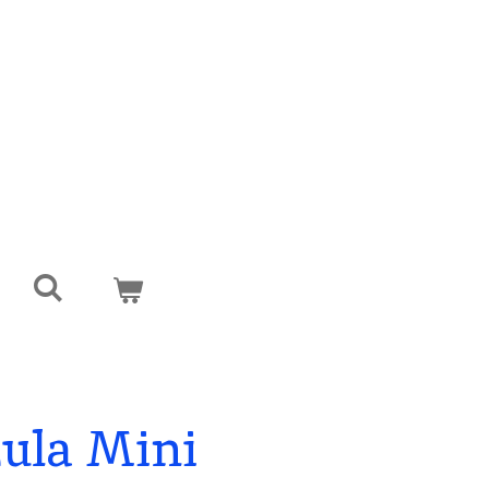
ula Mini