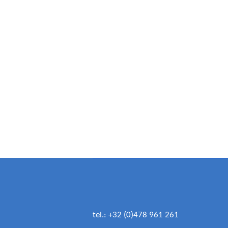
tel.: +32 (0)478 961 261