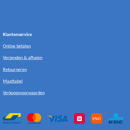
Klantenservice
Online betalen
Verzenden & afhalen
Retourneren
Maattabel
Verkoopsvoorwaarden