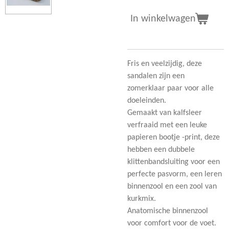
In winkelwagen
Fris en veelzijdig, deze
sandalen zijn een
zomerklaar paar voor alle
doeleinden.
Gemaakt van kalfsleer
verfraaid met een leuke
papieren bootje -print, deze
hebben een dubbele
klittenbandsluiting voor een
perfecte pasvorm, een leren
binnenzool en een zool van
kurkmix.
Anatomische binnenzool
voor comfort voor de voet.