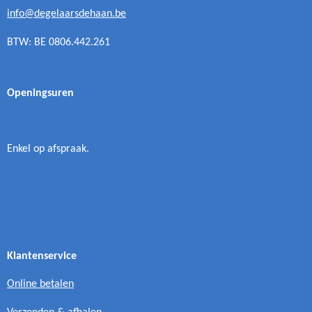
info@degelaarsdehaan.be
BTW: BE 0806.442.261
Openingsuren
Enkel op afspraak.
Klantenservice
Online betalen