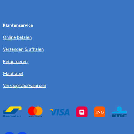
Klantenservice
Online betalen
Verzenden & afhalen
Retourneren
Maattabel
Verkoopsvoorwaarden