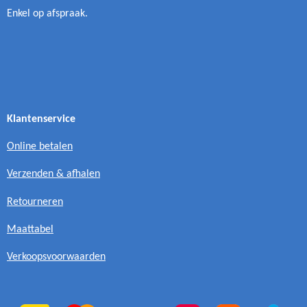
Enkel op afspraak.
Klantenservice
Online betalen
Verzenden & afhalen
Retourneren
Maattabel
Verkoopsvoorwaarden