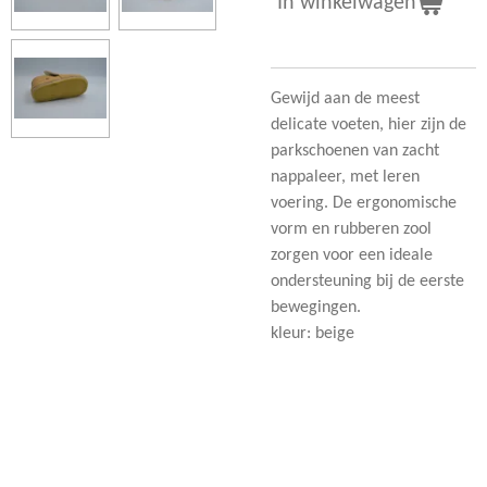
In winkelwagen
Gewijd aan de meest
delicate voeten, hier zijn de
parkschoenen van zacht
nappaleer, met leren
voering.
De ergonomische
vorm en rubberen zool
zorgen voor een ideale
ondersteuning bij de eerste
bewegingen.
kleur: beige