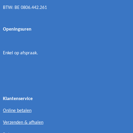
BTW: BE 0806.442.261
Openingsuren
Enkel op afspraak.
Klantenservice
Online betalen
Verzenden & afhalen