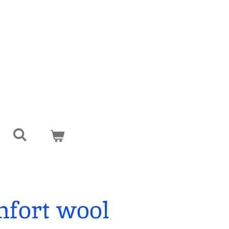
mfort wool