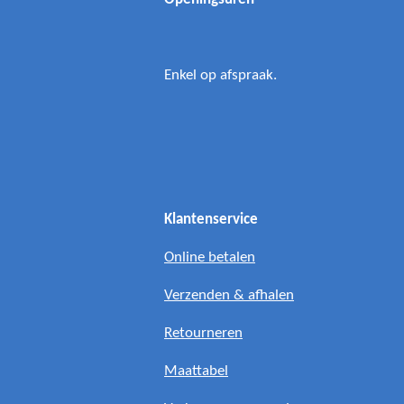
Enkel op afspraak.
Klantenservice
Online betalen
Verzenden & afhalen
Retourneren
Maattabel