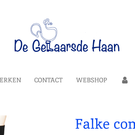
ERKEN
CONTACT
WEBSHOP
Falke co